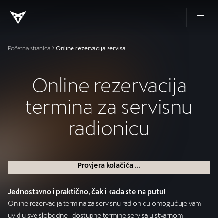
Početna stranica
Online rezervacija servisa
Online rezervacija
termina za servisnu
radionicu
Provjera kolačića ...
Jednostavno i praktično, čak i kada ste na putu!
Online rezervacija termina za servisnu radionicu omogućuje vam
uvid u sve slobodne i dostupne termine servisa u stvarnom