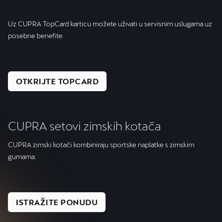
Uz CUPRA TopCard karticu možete uživati u servisnim uslugama uz
posebne benefite.
OTKRIJTE TOPCARD
CUPRA setovi zimskih kotača
CUPRA zimski kotači kombiniraju sportske naplatke s zimskim
gumama.
ISTRAŽITE PONUDU