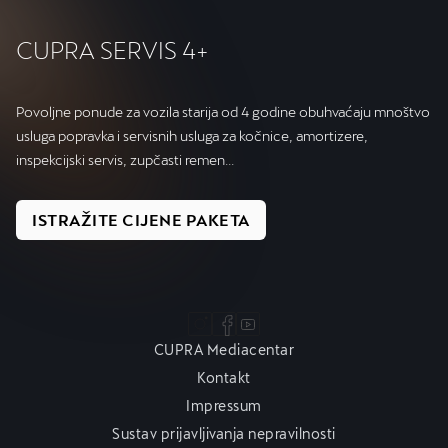
CUPRA SERVIS 4+
Povoljne ponude za vozila starija od 4 godine obuhvaćaju mnoštvo
usluga popravka i servisnih usluga za kočnice, amortizere,
inspekcijski servis, zupčasti remen...
ISTRAŽITE CIJENE PAKETA
CUPRA Mediacentar
Kontakt
Impressum
Sustav prijavljivanja nepravilnosti