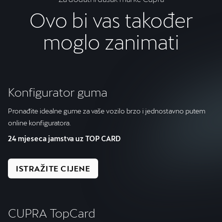
Ovo bi vas također
moglo zanimati
Konfigurator guma
Pronađite idealne gume za vaše vozilo brzo i jednostavno putem
online konfiguratora.
24 mjeseca jamstva uz TOP CARD
ISTRAŽITE CIJENE
CUPRA TopCard