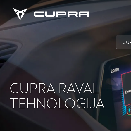
CU
CUPRA RAVAL
TEHNOLOGIJA